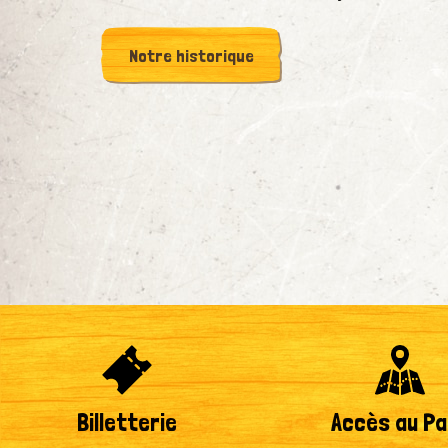
Notre historique
Billetterie
Accès au Pa