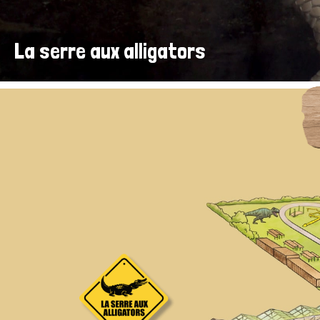
La serre aux alligators