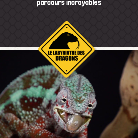
parcours incroyables