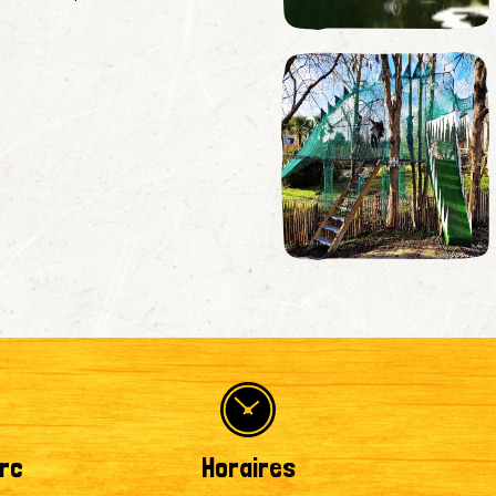
rc
Horaires