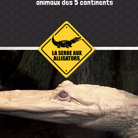
animaux des 5 continents