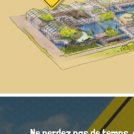
Ne perdez pas de temps, a