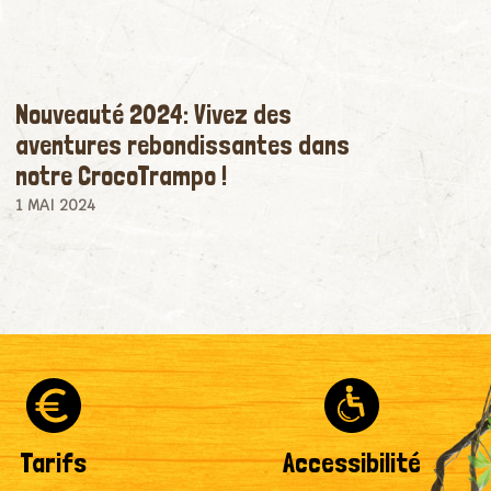
Nouveauté 2024: Vivez des
aventures rebondissantes dans
notre CrocoTrampo !
1 MAI 2024
Tarifs
Accessibilité