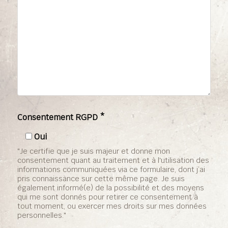
Consentement RGPD *
Oui
"Je certifie que je suis majeur et donne mon
consentement quant au traitement et à l'utilisation des
informations communiquées via ce formulaire, dont j’ai
pris connaissance sur cette même page. Je suis
également informé(e) de la possibilité et des moyens
qui me sont donnés pour retirer ce consentement à
tout moment, ou exercer mes droits sur mes données
personnelles."