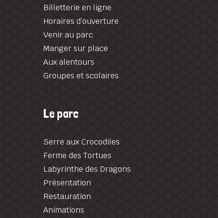
Billetterie en ligne
Horaires d’ouverture
Venir au parc
Manger sur place
Aux alentours
Groupes et scolaires
Le parc
Serre aux Crocodiles
Ferme des Tortues
Labyrinthe des Dragons
Présentation
Restauration
Animations