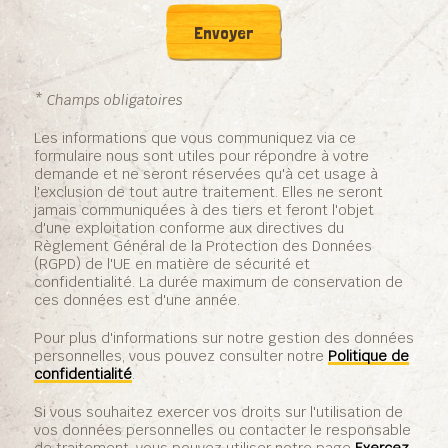
* Champs obligatoires
Les informations que vous communiquez via ce
formulaire nous sont utiles pour répondre à votre
demande et ne seront réservées qu'à cet usage à
l'exclusion de tout autre traitement. Elles ne seront
jamais communiquées à des tiers et feront l'objet
d'une exploitation conforme aux directives du
Règlement Général de la Protection des Données
(RGPD) de l'UE en matière de sécurité et
confidentialité. La durée maximum de conservation de
ces données est d'une année.
Pour plus d'informations sur notre gestion des données
personnelles, vous pouvez consulter notre
Politique de
confidentialité
.
Si vous souhaitez exercer vos droits sur l'utilisation de
vos données personnelles ou contacter le responsable