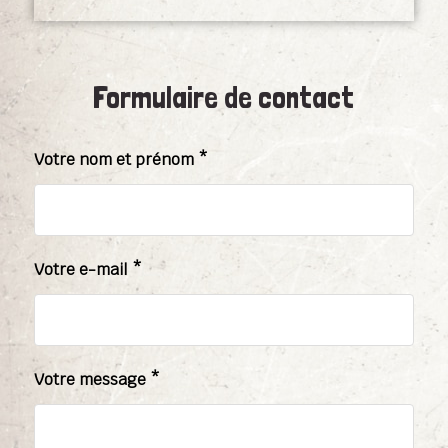
Formulaire de contact
Votre nom et prénom *
Votre e-mail *
Votre message *