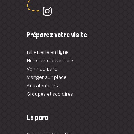
Préparez votre visite
Billetterie en ligne
Horaires d’ouverture
Venir au parc
Manger sur place
Aux alentours
Groupes et scolaires
Le parc